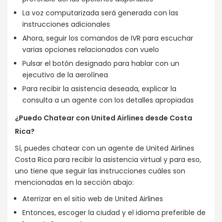
La voz computarizada será generada con las
instrucciones adicionales
Ahora, seguir los comandos de IVR para escuchar
varias opciones relacionados con vuelo
Pulsar el botón designado para hablar con un
ejecutivo de la aerolínea
Para recibir la asistencia deseada, explicar la
consulta a un agente con los detalles apropiadas
¿Puedo Chatear con United Airlines desde Costa
Rica?
Sí, puedes chatear con un agente de United Airlines
Costa Rica para recibir la asistencia virtual y para eso,
uno tiene que seguir las instrucciones cuáles son
mencionadas en la sección abajo:
Aterrizar en el sitio web de United Airlines
Entonces, escoger la ciudad y el idioma preferible de