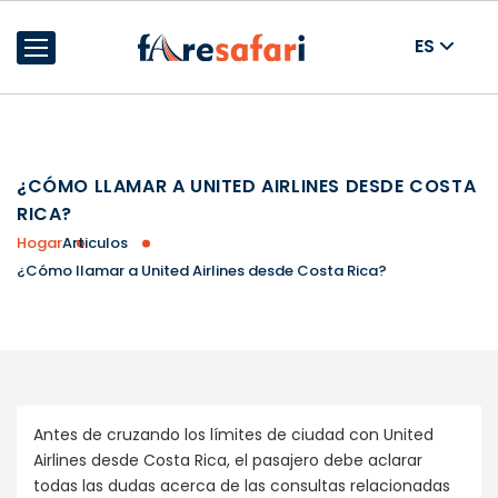
ES
Home
Articulos
¿CÓMO LLAMAR A UNITED AIRLINES DESDE COSTA
RICA?
Hogar
Articulos
¿Cómo llamar a United Airlines desde Costa Rica?
Antes de cruzando los límites de ciudad con United
Airlines desde Costa Rica, el pasajero debe aclarar
todas las dudas acerca de las consultas relacionadas