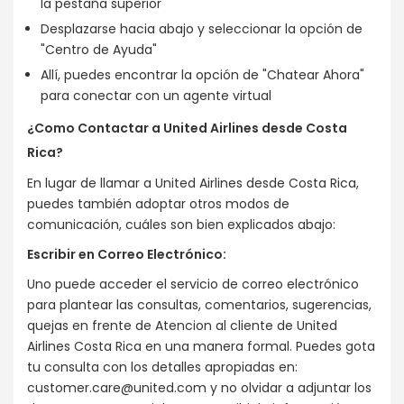
la pestaña superior
Desplazarse hacia abajo y seleccionar la opción de
"Centro de Ayuda"
Allí, puedes encontrar la opción de "Chatear Ahora"
para conectar con un agente virtual
¿Como Contactar a United Airlines desde Costa
Rica?
En lugar de llamar a United Airlines desde Costa Rica,
puedes también adoptar otros modos de
comunicación, cuáles son bien explicados abajo:
Escribir en Correo Electrónico:
Uno puede acceder el servicio de correo electrónico
para plantear las consultas, comentarios, sugerencias,
quejas en frente de Atencion al cliente de United
Airlines Costa Rica en una manera formal. Puedes gota
tu consulta con los detalles apropiadas en:
customer.care@united.com y no olvidar a adjuntar los