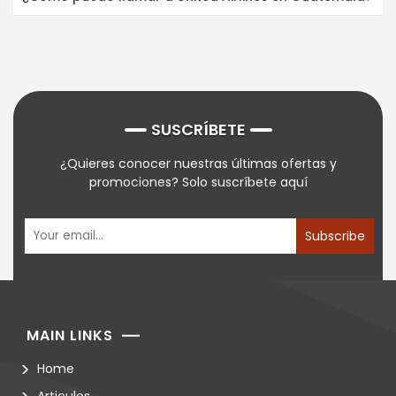
SUSCRÍBETE
¿Quieres conocer nuestras últimas ofertas y
promociones? Solo suscríbete aquí
Subscribe
MAIN LINKS
Home