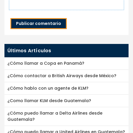
Publicar comentario
Últimos Artículos
¿Cómo llamar a Copa en Panamá?
¿Cómo contactar a British Airways desde México?
¿Cómo hablo con un agente de KLM?
¿Como llamar KLM desde Guatemala?
¿Cómo puedo llamar a Delta Airlines desde
Guatemala?
¿Cómo puedo llamar a United Airlines en Guatemala?