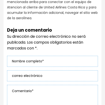
mencionada arriba para conectar con el equipo de
Atencion al cliente de United Airlines Costa Rica y para
acumular la información adicional, navegar el sitio web
de la aerolínea.
Deja un comentario
Su dirección de correo electrónico no será
publicada. Los campos obligatorios están
marcados con *.