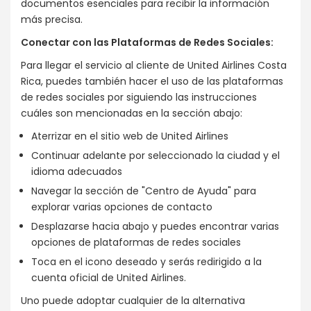
documentos esenciales para recibir la información
más precisa.
Conectar con las Plataformas de Redes Sociales:
Para llegar el servicio al cliente de United Airlines Costa
Rica, puedes también hacer el uso de las plataformas
de redes sociales por siguiendo las instrucciones
cuáles son mencionadas en la sección abajo:
Aterrizar en el sitio web de United Airlines
Continuar adelante por seleccionado la ciudad y el
idioma adecuados
Navegar la sección de "Centro de Ayuda" para
explorar varias opciones de contacto
Desplazarse hacia abajo y puedes encontrar varias
opciones de plataformas de redes sociales
Toca en el icono deseado y serás redirigido a la
cuenta oficial de United Airlines.
Uno puede adoptar cualquier de la alternativa