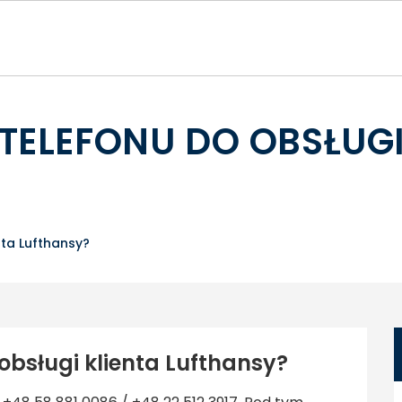
 TELEFONU DO OBSŁUGI
nta Lufthansy?
 obsługi klienta Lufthansy?