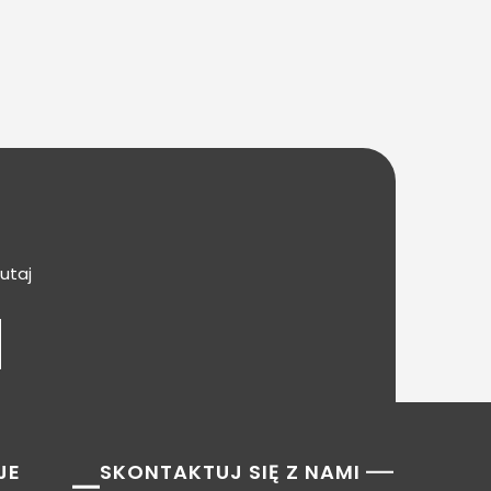
utaj
JE
SKONTAKTUJ SIĘ Z NAMI