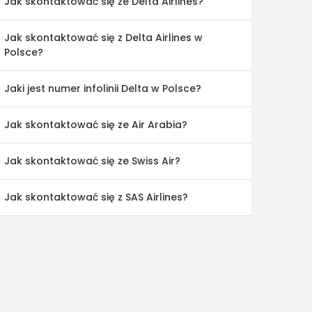
Jak skontaktować się ze Delta Airlines?
Jak skontaktować się z Delta Airlines w
Polsce?
Jaki jest numer infolinii Delta w Polsce?
Jak skontaktować się ze Air Arabia?
Jak skontaktować się ze Swiss Air?
Jak skontaktować się z SAS Airlines?