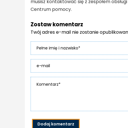
musisz kontaktować się z zespołem obsługi 
Centrum pomocy.
Zostaw komentarz
Twój adres e-mail nie zostanie opublikowa
Dodaj komentarz