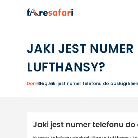
JAKI JEST NUMER
LUFTHANSY?
Dom
Blog
Jaki jest numer telefonu do obsługi klie
Jaki jest numer telefonu do