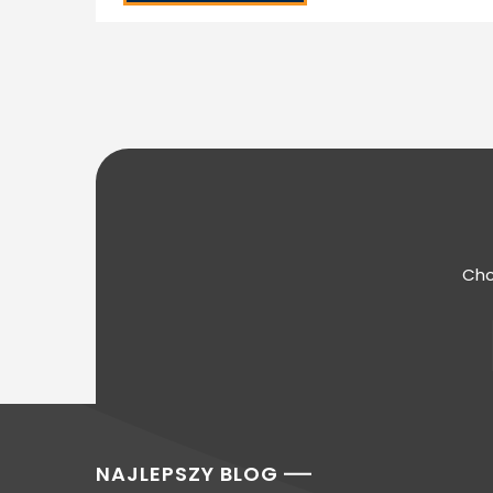
Chc
NAJLEPSZY BLOG