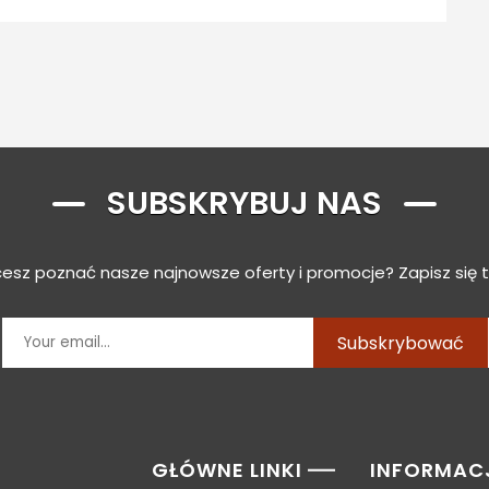
SUBSKRYBUJ NAS
esz poznać nasze najnowsze oferty i promocje? Zapisz się t
Subskrybować
GŁÓWNE LINKI
INFORMAC